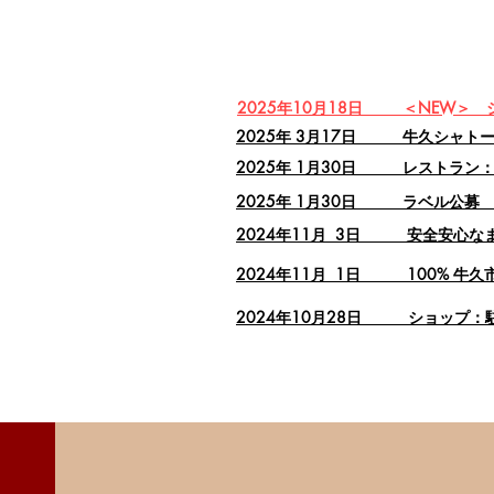
2025年10月18日 ＜NEW＞ 
2025年 3月17日 牛久シャト
2025年 1月30日 レストラン
2025年 1月30日 ラベル公募
2024年11月 3日 安全安心な
2024年11月 1日 100% 牛
2024年10月28日 ショップ：